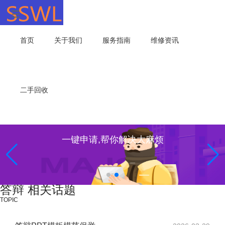
首页
关于我们
服务指南
维修资讯
二手回收
一键申请,帮你解决大麻烦
答辩 相关话题
TOPIC